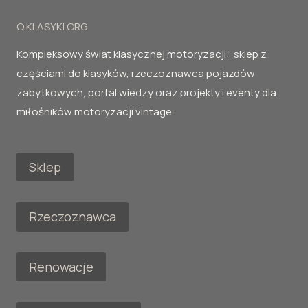
O KLASYKI.ORG
Kompleksowy świat klasycznej motoryzacji: sklep z
częściami do klasyków, rzeczoznawca pojazdów
zabytkowych, portal wiedzy oraz projekty i eventy dla
miłośników motoryzacji vintage.
Sklep
Rzeczoznawca
Renowacje