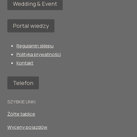
Wedding & Event
Portal wiedzy
Regulamin sklepu
Polityka prywatności
Kontakt
Telefon
SZYBKIE LINKI
Żółte tablice
Wyceny pojazdów